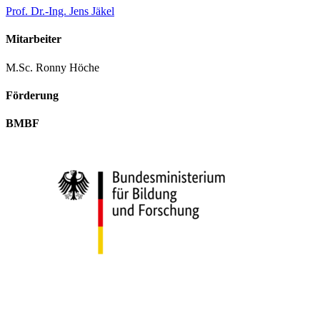
Prof. Dr.-Ing. Jens Jäkel
Mitarbeiter
M.Sc. Ronny Höche
Förderung
BMBF