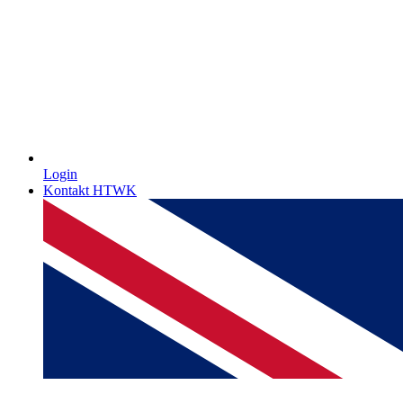
Login
Kontakt HTWK