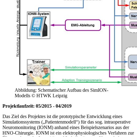
Abbildung: Schematischer Aufbau des SimION-
Modells © HTWK Leipzig
Projektlaufzeit: 05/2015 - 04/2019
Das Ziel des Projektes ist die prototypische Entwicklung eines
Simulationssystems („Patientenmodell“) für das sog. intraoperative
Neuromonitoring (IONM) anhand eines Beispielszenarios aus der
HNO-Chirurgie. IONM ist ein elektrophysiologisches Verfahren zur