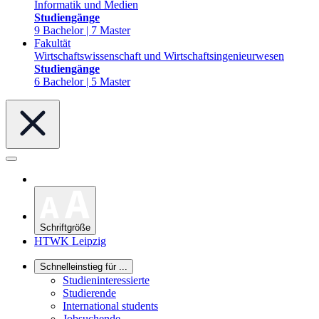
Informatik und Medien
Studiengänge
9 Bachelor | 7 Master
Fakultät
Wirtschaftswissenschaft und Wirtschaftsingenieurwesen
Studiengänge
6 Bachelor | 5 Master
Schriftgröße
HTWK Leipzig
Schnelleinstieg für ...
Studieninteressierte
Studierende
International students
Jobsuchende