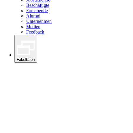
Beschäftigte
Forschende
Alumni
Unternehmen
Medien
Feedback
Fakultäten