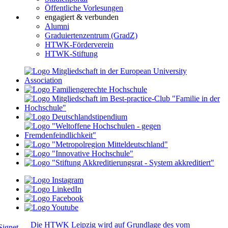
Öffentliche Vorlesungen
engagiert & verbunden
Alumni
Graduiertenzentrum (GradZ)
HTWK-Förderverein
HTWK-Stiftung
Die HTWK Leipzig wird auf Grundlage des vom