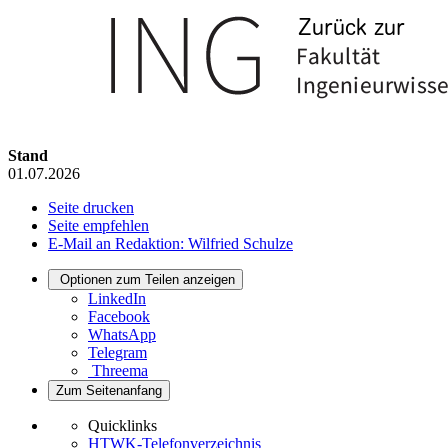
Stand
01.07.2026
Seite drucken
Seite empfehlen
E-Mail an Redaktion: Wilfried Schulze
Optionen zum Teilen anzeigen
LinkedIn
Facebook
WhatsApp
Telegram
Threema
Zum Seitenanfang
Quicklinks
HTWK-Telefonverzeichnis