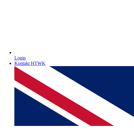
Login
Kontakt HTWK