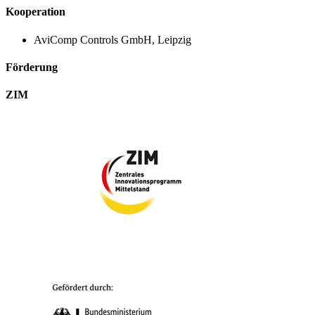
Kooperation
AviComp Controls GmbH, Leipzig
Förderung
ZIM