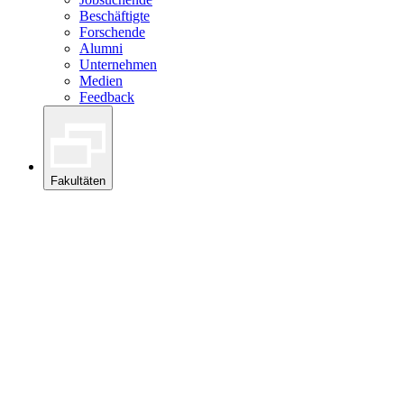
Beschäftigte
Forschende
Alumni
Unternehmen
Medien
Feedback
Fakultäten