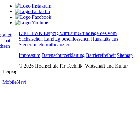
Die HTWK Leipzig wird auf Grundlage des vom
Sächsischen Landtag beschlossenen Haushalts aus
Steuermitteln mitfinanziert.
Impressum
Datenschutzerklärung
Barrierefreiheit
Sitemap
© 2026 Hochschule für Technik, Wirtschaft und Kultur
Leipzig
MobileNavi