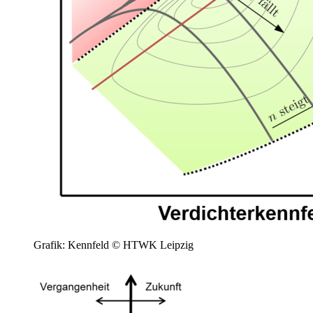
Grafik: Kennfeld © HTWK Leipzig