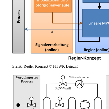
Grafik: Regler-Konzept © HTWK Leipzig