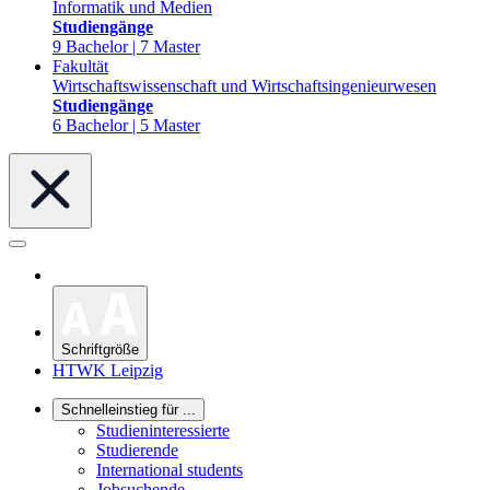
Informatik und Medien
Studiengänge
9 Bachelor | 7 Master
Fakultät
Wirtschaftswissenschaft und Wirtschaftsingenieurwesen
Studiengänge
6 Bachelor | 5 Master
Schriftgröße
HTWK Leipzig
Schnelleinstieg für ...
Studieninteressierte
Studierende
International students
Jobsuchende