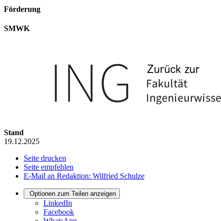
Förderung
SMWK
Stand
19.12.2025
Seite drucken
Seite empfehlen
E-Mail an Redaktion: Wilfried Schulze
Optionen zum Teilen anzeigen
LinkedIn
Facebook
WhatsApp