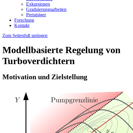
Exkursionen
Graduierungsarbeiten
Preisträger
Forschung
Kontakt
Zum Seitenfuß springen
Modellbasierte Regelung von
Turboverdichtern
Motivation und Zielstellung