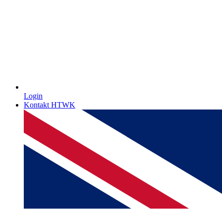
Login
Kontakt HTWK