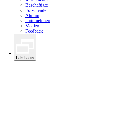
Beschäftigte
Forschende
Alumni
Unternehmen
Medien
Feedback
Fakultäten