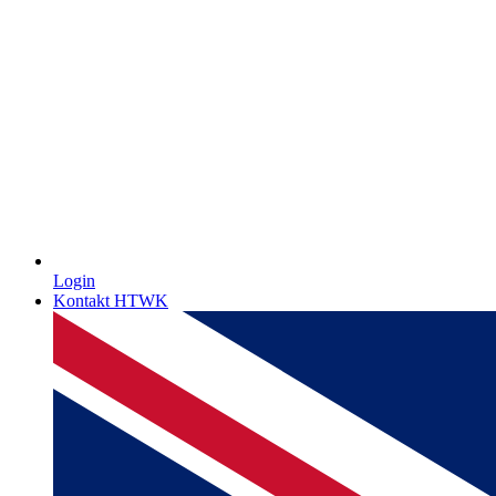
Login
Kontakt HTWK