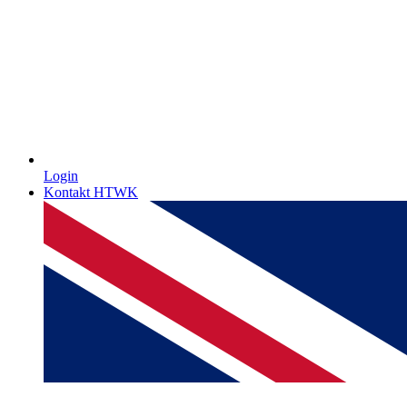
Login
Kontakt HTWK