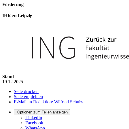
Förderung
IHK zu Leipzig
Stand
19.12.2025
Seite drucken
Seite empfehlen
E-Mail an Redaktion: Wilfried Schulze
Optionen zum Teilen anzeigen
LinkedIn
Facebook
WhatsApp