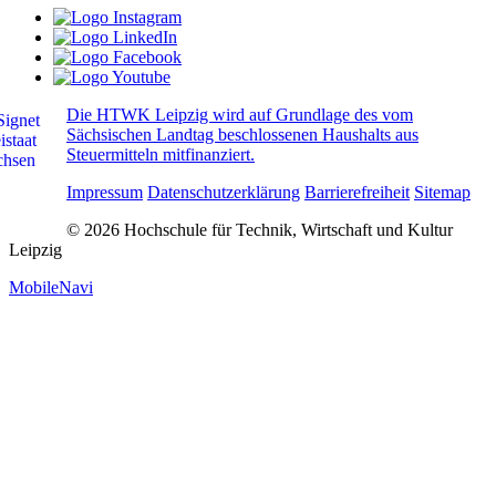
Die HTWK Leipzig wird auf Grundlage des vom
Sächsischen Landtag beschlossenen Haushalts aus
Steuermitteln mitfinanziert.
Impressum
Datenschutzerklärung
Barrierefreiheit
Sitemap
© 2026 Hochschule für Technik, Wirtschaft und Kultur
Leipzig
MobileNavi