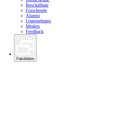
Beschäftigte
Forschende
Alumni
Unternehmen
Medien
Feedback
Fakultäten