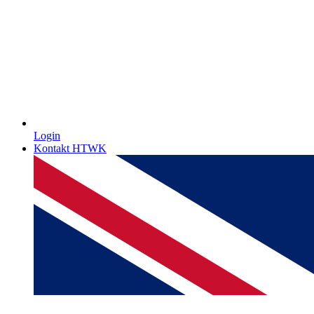
Login
Kontakt HTWK