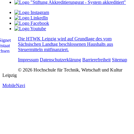
Die HTWK Leipzig wird auf Grundlage des vom
Sächsischen Landtag beschlossenen Haushalts aus
Steuermitteln mitfinanziert.
Impressum
Datenschutzerklärung
Barrierefreiheit
Sitemap
© 2026 Hochschule für Technik, Wirtschaft und Kultur
Leipzig
MobileNavi