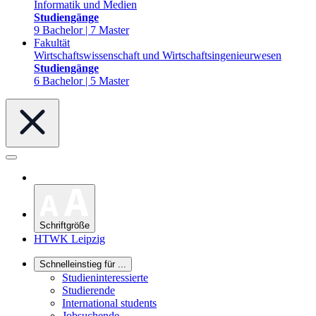
Informatik und Medien
Studiengänge
9 Bachelor | 7 Master
Fakultät
Wirtschaftswissenschaft und Wirtschaftsingenieurwesen
Studiengänge
6 Bachelor | 5 Master
Schriftgröße
HTWK Leipzig
Schnelleinstieg für ...
Studieninteressierte
Studierende
International students
Jobsuchende