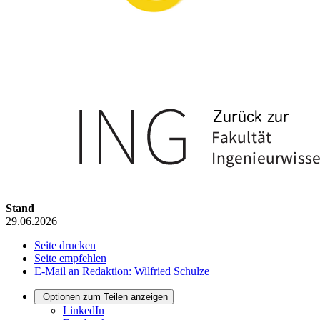
Stand
29.06.2026
Seite drucken
Seite empfehlen
E-Mail an Redaktion: Wilfried Schulze
Optionen zum Teilen anzeigen
LinkedIn