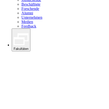
Beschäftigte
Forschende
Alumni
Unternehmen
Medien
Feedback
Fakultäten