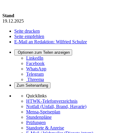
Stand
19.12.2025
Seite drucken
Seite empfehlen
E-Mail an Redaktion: Wilfried Schulze
Optionen zum Teilen anzeigen
LinkedIn
Facebook
WhatsApp
Telegram
Threema
Zum Seitenanfang
Quicklinks
HTWK-Telefonverzeichnis
Notfall (Unfall, Brand, Havarie)
Mensa-Speiseplan
Stundenpläne
Prüfungen
Standorte & Anreise