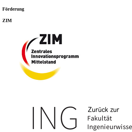
Förderung
ZIM