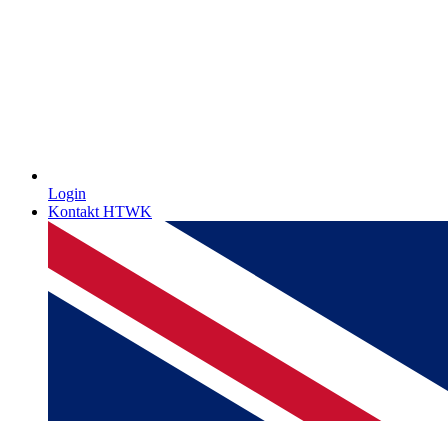
Login
Kontakt HTWK