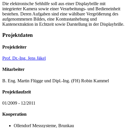
Die elektronische Sehhilfe soll aus einer Displaybrille mit
integrierter Kamera sowie einer Verarbeitungs- und Bedieneinheit
bestehen. Deren Aufgaben sind eine wählbare Vergrößerung des
aufgenommenen Bildes, eine Kontrastanhebung und
Kantenextraktion in Echtzeit sowie Darstellung in der Displaybrille.
Projektdaten
Projektleiter
Prof. Dr.-Ing. Jens Jäkel
Mitarbeiter
B. Eng. Martin Flügge und Dipl.-Ing. (FH) Robin Kammel
Projektlaufzeit
01/2009 - 12/2011
Kooperation
Ollendorf Messsysteme, Brunkau