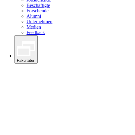
Beschäftigte
Forschende
Alumni
Unternehmen
Medien
Feedback
Fakultäten