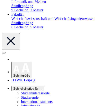
Informatik und Medien
Studiengänge
9 Bachelor | 7 Master
Fakultät
Wirtschaftswissenschaft und Wirtschaftsingenieurwesen
Studiengänge
6 Bachelor | 5 Master
Schriftgröße
HTWK Leipzig
Schnelleinstieg für ...
Studieninteressierte
Studierende
International students
Jobsuchende