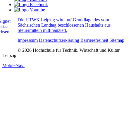
Die HTWK Leipzig wird auf Grundlage des vom
Sächsischen Landtag beschlossenen Haushalts aus
Steuermitteln mitfinanziert.
Impressum
Datenschutzerklärung
Barrierefreiheit
Sitemap
© 2026 Hochschule für Technik, Wirtschaft und Kultur
Leipzig
MobileNavi