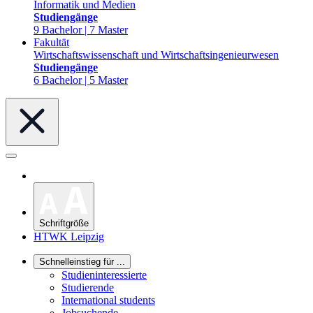
Informatik und Medien
Studiengänge
9 Bachelor | 7 Master
Fakultät
Wirtschaftswissenschaft und Wirtschaftsingenieurwesen
Studiengänge
6 Bachelor | 5 Master
Schriftgröße
HTWK Leipzig
Schnelleinstieg für ...
Studieninteressierte
Studierende
International students
Jobsuchende