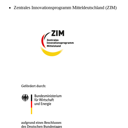
Zentrales Innovationsprogramm Mitteldeutschland (ZIM)