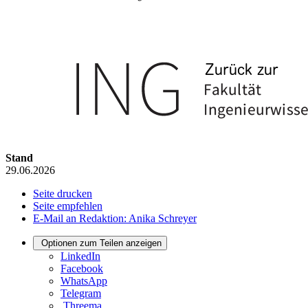
Stand
29.06.2026
Seite drucken
Seite empfehlen
E-Mail an Redaktion: Anika Schreyer
Optionen zum Teilen anzeigen
LinkedIn
Facebook
WhatsApp
Telegram
Threema