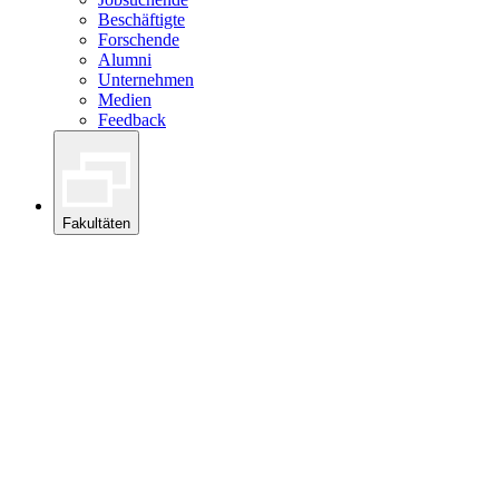
Beschäftigte
Forschende
Alumni
Unternehmen
Medien
Feedback
Fakultäten