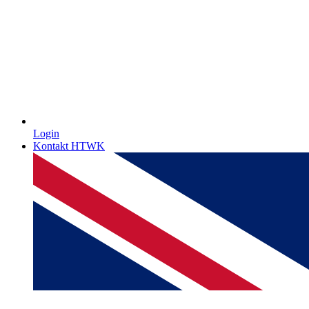
Login
Kontakt HTWK